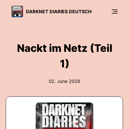
DARKNET DIARIES DEUTSCH
Nackt im Netz (Teil
1)
02. June 2026