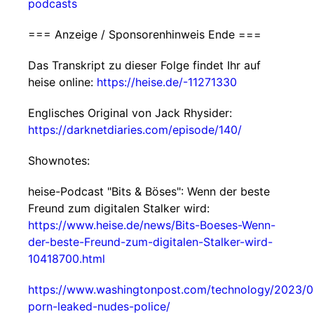
podcasts
=== Anzeige / Sponsorenhinweis Ende ===
Das Transkript zu dieser Folge findet Ihr auf
heise online:
https://heise.de/-11271330
Englisches Original von Jack Rhysider:
https://darknetdiaries.com/episode/140/
Shownotes:
heise-Podcast "Bits & Böses": Wenn der beste
Freund zum digitalen Stalker wird:
https://www.heise.de/news/Bits-Boeses-Wenn-
der-beste-Freund-zum-digitalen-Stalker-wird-
10418700.html
https://www.washingtonpost.com/technology/2023/0
porn-leaked-nudes-police/