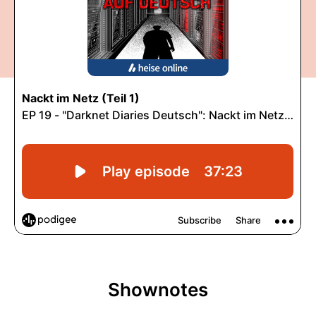
Shownotes