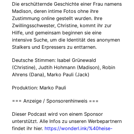
Die erschütternde Geschichte einer Frau namens
Madison, deren intime Fotos ohne ihre
Zustimmung online gestellt wurden. Ihre
Zwillingsschwester, Christine, kommt ihr zur
Hilfe, und gemeinsam beginnen sie eine
intensive Suche, um die Identität des anonymen
Stalkers und Erpressers zu enttarnen.
Deutsche Stimmen: Isabel Grünewald
(Christine), Judtih Hohmann (Madison), Robin
Ahrens (Dana), Marko Pauli (Jack)
Produktion: Marko Pauli
=== Anzeige / Sponsorenhinweis ===
Dieser Podcast wird von einem Sponsor
unterstützt. Alle Infos zu unseren Werbepartnern
findet ihr hier.
https://wonderl.ink/%40heise-